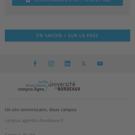
EN SAVOIR + SUR LA PASS
Un site universitaire, deux campus
campus.agen@u-bordeaux.fr
--
Campus du Pin