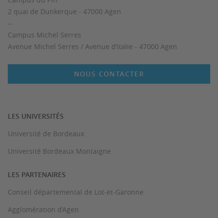
2 quai de Dunkerque - 47000 Agen
--
Campus Michel Serres
Avenue Michel Serres / Avenue d’Italie - 47000 Agen
NOUS CONTACTER
LES UNIVERSITÉS
Université de Bordeaux
Université Bordeaux Montaigne
LES PARTENAIRES
Conseil départemental de Lot-et-Garonne
Agglomération d’Agen