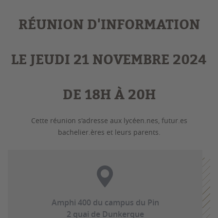
RÉUNION D'INFORMATION
LE JEUDI 21 NOVEMBRE 2024
DE 18H À 20H
Cette réunion s'adresse aux lycéen.nes, futur.es
bachelier.ères et leurs parents.
Amphi 400 du campus du Pin
2 quai de Dunkerque