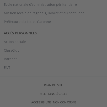
Ecole nationale d’administration pénitentiaire
Mission locale de l’agenais, l’albret et du confluent
Préfecture du Lot-et-Garonne
ACCÈS PERSONNELS
Action sociale
ClassClub
Intranet
ENT
PLAN DU SITE
MENTIONS LÉGALES
ACCESSIBILITÉ : NON CONFORME