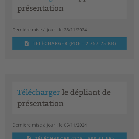
présentation
Dernière mise à jour :
le 28/11/2024
TÉLÉCHARGER (PDF - 2 757,25 KB)
Télécharger
le dépliant de
présentation
Dernière mise à jour :
le 05/11/2024
TÉLÉCHARGER (PDF - 698,61 KB)