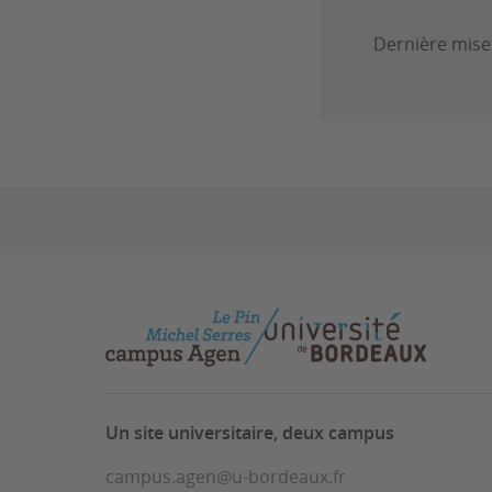
Dernière mise 
Un site universitaire, deux campus
campus.agen@u-bordeaux.fr